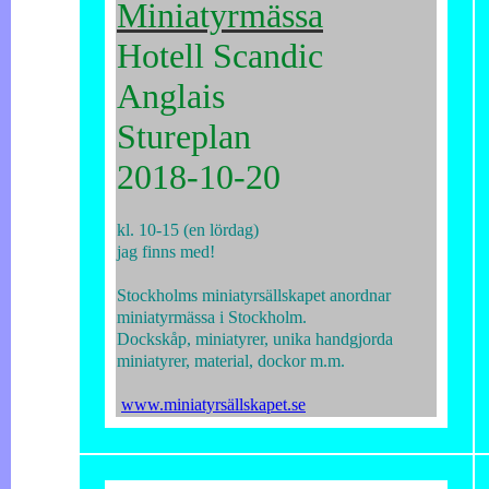
Miniatyrmässa
Hotell Scandic
Anglais
Stureplan
2018-10-20
kl. 10-15 (en lördag)
jag finns med!
Stockholms miniatyrsällskapet anordnar
miniatyrmässa i Stockholm.
Dockskåp, miniatyrer, unika handgjorda
miniatyrer, material, dockor m.m.
www.miniatyrsällskapet.se