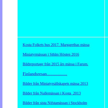
Kosta Folkets hus 2017. Margarethas mässa
Miniatyrmässan i Sthlm Hösten 2016
Bildreportage från 2015 års mässa i Farum.
Finlandsresan.................
Bilder från Miniatyrsällskapets mässa 2013
Bilder från Nallemässan i Kosta 2013
Bilder från sista Nifstamässan i Stockholm