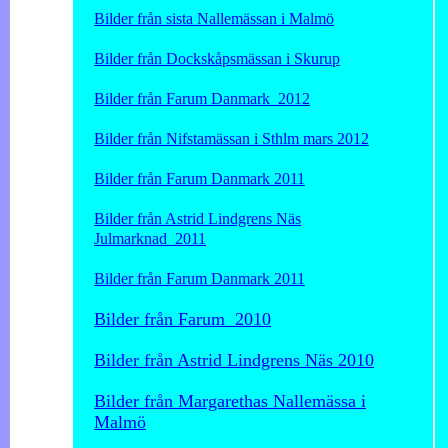
Bilder från sista Nallemässan i Malmö
Bilder från Dockskåpsmässan i Skurup
Bilder från Farum Danmark 2012
Bilder från Nifstamässan i Sthlm mars 2012
Bilder från Farum Danmark 2011
Bilder från Astrid Lindgrens Näs
Julmarknad 2011
Bilder från Farum Danmark 2011
Bilder från Farum 2010
Bilder från Astrid Lindgrens Näs 2010
Bilder från Margarethas Nallemässa i
Malmö