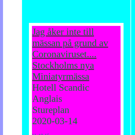
Jag åker inte till
mässan på grund av
Coronaviruset....
Stockholms nya
Miniatyrmässa
Hotell Scandic
Anglais
Stureplan
2020-03-14