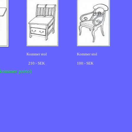
Kommer stol
Kommer stol
210:- SEK
100:- SEK
kommer porto)