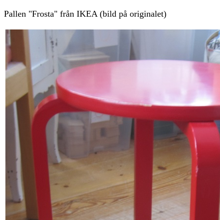
Pallen "Frosta" från IKEA (bild på originalet)