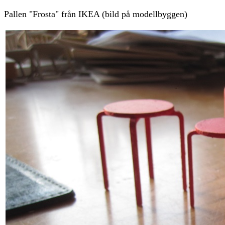
Pallen "Frosta" från IKEA (bild på modellbyggen)