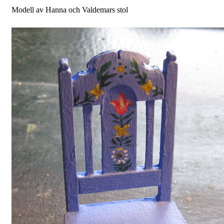
Modell av Hanna och Valdemars stol