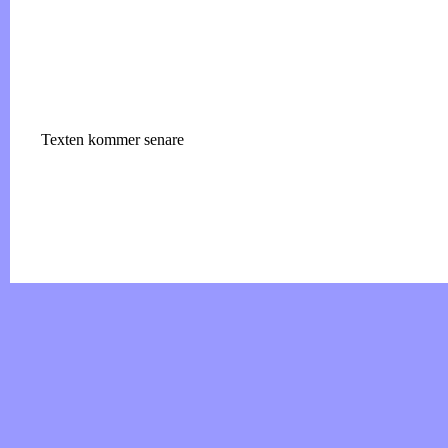
Texten kommer senare