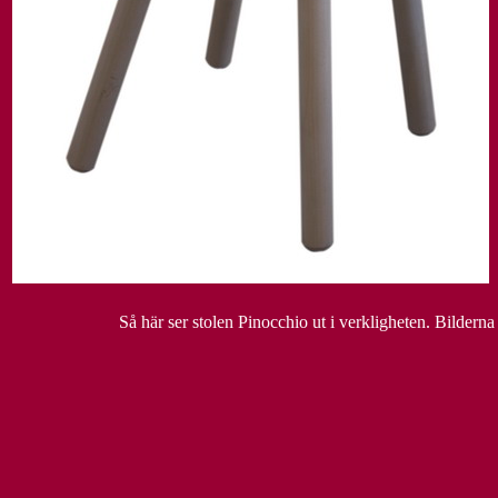
Så här ser stolen Pinocchio ut i verkligheten. Bilderna k